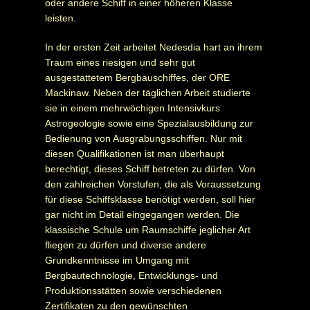
oder andere Schiff in einer höheren Klasse
leisten.
In der ersten Zeit arbeitet Nedesdia hart an ihrem
Traum eines riesigen und sehr gut
ausgestattetem Bergbauschiffes, der ORE
Mackinaw. Neben der täglichen Arbeit studierte
sie in einem mehrwöchigen Intensivkurs
Astrogeologie sowie eine Spezialausbildung zur
Bedienung von Ausgrabungsschiffen. Nur mit
diesen Qualifikationen ist man überhaupt
berechtigt, dieses Schiff betreten zu dürfen. Von
den zahlreichen Vorstufen, die als Voraussetzung
für diese Schiffsklasse benötigt werden, soll hier
gar nicht im Detail eingegangen werden. Die
klassische Schule um Raumschiffe jeglicher Art
fliegen zu dürfen und diverse andere
Grundkenntnisse im Umgang mit
Bergbautechnologie, Entwicklungs- und
Produktionsstätten sowie verschiedenen
Zertifikaten zu den gewünschten