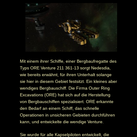
Mit einem ihrer Schiffe, einer Bergbaufregatte des
Typs ORE Venture 211 361-13 sorgt Nedesdia,
wie bereits erwähnt, für ihren Unterhalt solange
sie hier in diesem Gebiet festsitzt. Ein kleines aber
wendiges Bergbauschiff. Die Firma Outer Ring
Excavations (ORE) hat sich auf die Herstellung
von Bergbauschiffen spezialisiert. ORE erkannte
den Bedarf an einem Schiff, das schnelle
Operationen in unsicheren Gebieten durchführen
kann, und entwickelte die wendige Venture.
Sie wurde für alle Kapselpiloten entwickelt, die