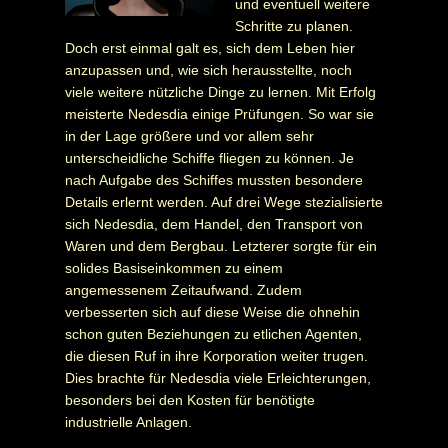
und eventuell weitere
Schritte zu planen.
Doch erst einmal galt es, sich dem Leben hier
anzupassen und, wie sich herausstellte, noch
viele weitere nützliche Dinge zu lernen. Mit Erfolg
meisterte Nedesdia einige Prüfungen. So war sie
in der Lage größere und vor allem sehr
unterscheidliche Schiffe fliegen zu können. Je
nach Aufgabe des Schiffes mussten besondere
Details erlernt werden. Auf drei Wege stezialisierte
sich Nedesdia, dem Handel, den Transport von
Waren und dem Bergbau. Letzterer sorgte für ein
solides Basiseinkommen zu einem
angemessenem Zeitaufwand. Zudem
verbesserten sich auf diese Weise die ohnehin
schon guten Beziehungen zu etlichen Agenten,
die diesen Ruf in ihre Korporation weiter trugen.
Dies brachte für Nedesdia viele Erleichterungen,
besonders bei den Kosten für benötigte
industrielle Anlagen.