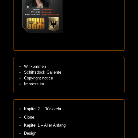
Willkommen
Schiffsdock Gallente
Copyright notice
Impressum
Kapitel 2 – Rückkehr
Clone
Kapitel 1 – Aller Anfang
Design