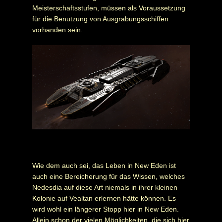
Meisterschaftsstufen, müssen als Voraussetzung
für die Benutzung von Ausgrabungsschiffen
vorhanden sein.
Wie dem auch sei, das Leben in New Eden ist
auch eine Bereicherung für das Wissen, welches
Nedesdia auf diese Art niemals in ihrer kleinen
Kolonie auf Vealtan erlernen hätte können. Es
wird wohl ein längerer Stopp hier in New Eden.
Allein schon der vielen Möglichkeiten, die sich hier