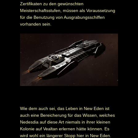
Zertifikaten zu den gewünschten
Meisterschaftsstufen, müssen als Voraussetzung
für die Benutzung von Ausgrabungsschiffen
vorhanden sein.
Wie dem auch sei, das Leben in New Eden ist
auch eine Bereicherung für das Wissen, welches
Nedesdia auf diese Art niemals in ihrer kleinen
Kolonie auf Vealtan erlernen hätte können. Es
wird wohl ein längerer Stopp hier in New Eden.