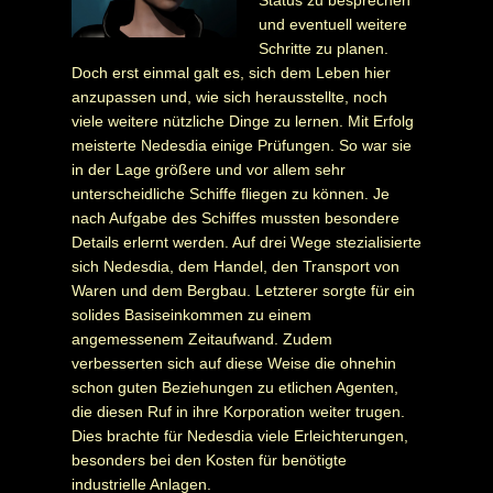
und eventuell weitere
Schritte zu planen.
Doch erst einmal galt es, sich dem Leben hier
anzupassen und, wie sich herausstellte, noch
viele weitere nützliche Dinge zu lernen. Mit Erfolg
meisterte Nedesdia einige Prüfungen. So war sie
in der Lage größere und vor allem sehr
unterscheidliche Schiffe fliegen zu können. Je
nach Aufgabe des Schiffes mussten besondere
Details erlernt werden. Auf drei Wege stezialisierte
sich Nedesdia, dem Handel, den Transport von
Waren und dem Bergbau. Letzterer sorgte für ein
solides Basiseinkommen zu einem
angemessenem Zeitaufwand. Zudem
verbesserten sich auf diese Weise die ohnehin
schon guten Beziehungen zu etlichen Agenten,
die diesen Ruf in ihre Korporation weiter trugen.
Dies brachte für Nedesdia viele Erleichterungen,
besonders bei den Kosten für benötigte
industrielle Anlagen.