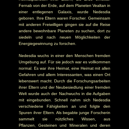
Fernab von der Erde, auf dem Planeten Vealtan in
einer entlegenen Galaxis, wurde Nedesdia
geboren. Ihre Eltern waren Forscher. Gemeinsam
mit anderen Freiwilligen gingen sie auf die Reise
andere bewohnbare Planeten zu suchen, dort zu
siedeln und nach neuen Möglichkeiten der
Energiegewinnung zu forschen.
Nedesdia wuchs in einer den Menschen fremden
Umgebung auf. Für sie jedoch war es vollkommen
normal. Es war ihre Heimat, eine Heimat mit allen
Gefahren und allem Interessanten, was einen Ort
lebenswert macht. Durch die Forschungsarbeiten
ihrer Eltern und der Neubesiedlung einer fremden
Welt wurde auch der Nachwuchs in die Aufgaben
mit eingebunden. Schnell nahm sich Nedesdia
verschiedene Fähigkeiten an und folgte den
Spuren ihrer Eltern. Als begabte junge Forscherin
sammelt sie nützliches Wissen, aus
Pflanzen, Gesteinen und Mineralen und deren