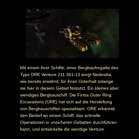
Mit einem ihrer Schiffe, einer Bergbaufregatte des
Typs ORE Venture 211 361-13 sorgt Nedesdia,
wie bereits erwähnt, für ihren Unterhalt solange
sie hier in diesem Gebiet festsitzt. Ein kleines aber
wendiges Bergbauschiff. Die Firma Outer Ring
Excavations (ORE) hat sich auf die Herstellung
von Bergbauschiffen spezialisiert. ORE erkannte
den Bedarf an einem Schiff, das schnelle
Operationen in unsicheren Gebieten durchführen
kann, und entwickelte die wendige Venture.